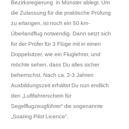
Bezirksregierung in Münster ablegt. Um
die Zulassung für die praktische Prüfung
zu erlangen, ist noch ein 50 km-
Überlandflug notwendig. Dann setzt sich
für der Prüfer für 3 Flüge mit in einen
Doppelsitzer, wie ein Fluglehrer, und
möchte sehen, dass Du alles sicher
beherrschst. Nach ca. 2-3 Jahren
Ausbildungszeit erhältst Du nun endlich
den „Luftfahrerschein für
Segelflugzeugführer“ die sogenannte
„Soaring Pilot Licence“.