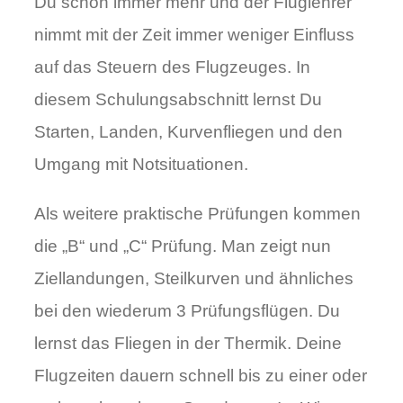
Du schon immer mehr und der Fluglehrer
nimmt mit der Zeit immer weniger Einfluss
auf das Steuern des Flugzeuges. In
diesem Schulungsabschnitt lernst Du
Starten, Landen, Kurvenfliegen und den
Umgang mit Notsituationen.
Als weitere praktische Prüfungen kommen
die „B“ und „C“ Prüfung. Man zeigt nun
Ziellandungen, Steilkurven und ähnliches
bei den wiederum 3 Prüfungsflügen. Du
lernst das Fliegen in der Thermik. Deine
Flugzeiten dauern schnell bis zu einer oder