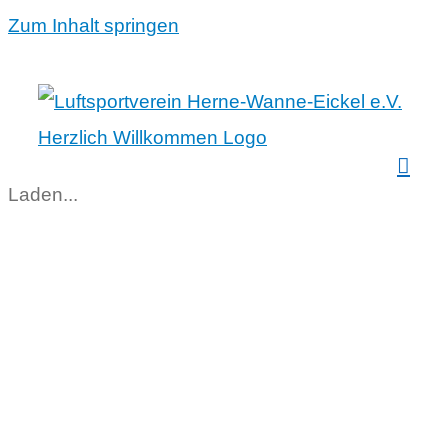
Zum Inhalt springen
Laden...