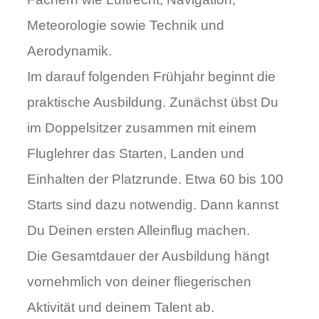
Meteorologie sowie Technik und
Aerodynamik.
Im darauf folgenden Frühjahr beginnt die
praktische Ausbildung. Zunächst übst Du
im Doppelsitzer zusammen mit einem
Fluglehrer das Starten, Landen und
Einhalten der Platzrunde. Etwa 60 bis 100
Starts sind dazu notwendig. Dann kannst
Du Deinen ersten Alleinflug machen.
Die Gesamtdauer der Ausbildung hängt
vornehmlich von deiner fliegerischen
Aktivität und deinem Talent ab.