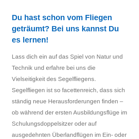
Du hast schon vom Fliegen
geträumt? Bei uns kannst Du
es lernen!
Lass dich ein auf das Spiel von Natur und
Technik und erfahre bei uns die
Vielseitigkeit des Segelfliegens.
Segelfliegen ist so facettenreich, dass sich
ständig neue Herausforderungen finden –
ob während der ersten Ausbildungsflüge im
Schulungsdoppelsitzer oder auf
ausgedehnten Überlandflügen im Ein- oder