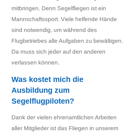
mitbringen. Denn Segelfliegen ist ein
Mannschaftssport. Viele helfende Hände
sind notwendig, um während des
Flugbetriebes alle Aufgaben zu bewältigen.
Da muss sich jeder auf den anderen
verlassen können.
Was kostet mich die
Ausbildung zum
Segelflugpiloten?
Dank der vielen ehrenamtlichen Arbeiten
aller Mitglieder ist das Fliegen in unserem