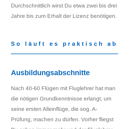
Durchschnittlich wirst Du etwa zwei bis drei
Jahre bis zum Erhalt der Lizenz benötigen.
So läuft es praktisch ab
Ausbildungsabschnitte
Nach 40-60 Flügen mit Fluglehrer hat man
die nötigen Grundkenntnisse erlangt, um
seine ersten Alleinflüge, die sog. A-
Prüfung, machen zu dürfen. Vorher fliegst