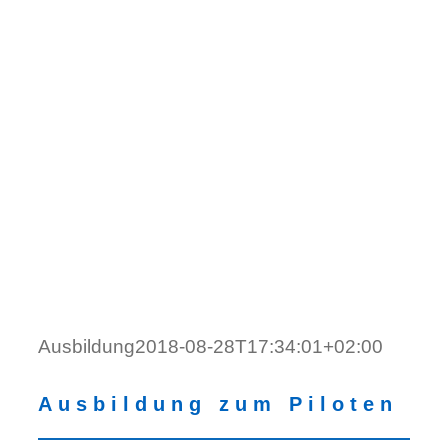
Ausbildung
2018-08-28T17:34:01+02:00
Ausbildung zum Piloten