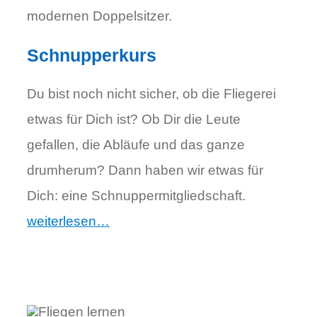
modernen Doppelsitzer.
Schnupperkurs
Du bist noch nicht sicher, ob die Fliegerei
etwas für Dich ist? Ob Dir die Leute
gefallen, die Abläufe und das ganze
drumherum? Dann haben wir etwas für
Dich: eine Schnuppermitgliedschaft.
weiterlesen…