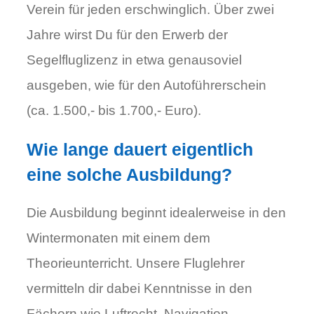
Verein für jeden erschwinglich. Über zwei
Jahre wirst Du für den Erwerb der
Segelfluglizenz in etwa genausoviel
ausgeben, wie für den Autoführerschein
(ca. 1.500,- bis 1.700,- Euro).
Wie lange dauert eigentlich
eine solche Ausbildung?
Die Ausbildung beginnt idealerweise in den
Wintermonaten mit einem dem
Theorieunterricht. Unsere Fluglehrer
vermitteln dir dabei Kenntnisse in den
Fächern wie Luftrecht, Navigation,