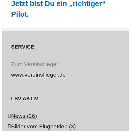
Jetzt bist Du ein „richtiger“
Pilot.
SERVICE
Zum Vereinsflieger:
www.vereinsflieger.de
LSV AKTIV
News (26)
Bilder vom Flugbetrieb (3)