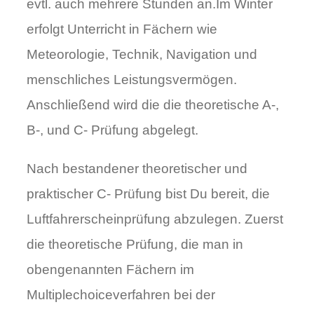
evtl. auch mehrere Stunden an.Im Winter
erfolgt Unterricht in Fächern wie
Meteorologie, Technik, Navigation und
menschliches Leistungsvermögen.
Anschließend wird die die theoretische A-,
B-, und C- Prüfung abgelegt.
Nach bestandener theoretischer und
praktischer C- Prüfung bist Du bereit, die
Luftfahrerscheinprüfung abzulegen. Zuerst
die theoretische Prüfung, die man in
obengenannten Fächern im
Multiplechoiceverfahren bei der