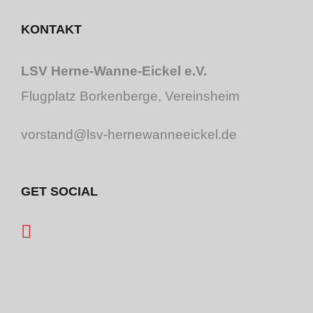
KONTAKT
LSV Herne-Wanne-Eickel e.V.
Flugplatz Borkenberge, Vereinsheim
vorstand@lsv-hernewanneeickel.de
GET SOCIAL