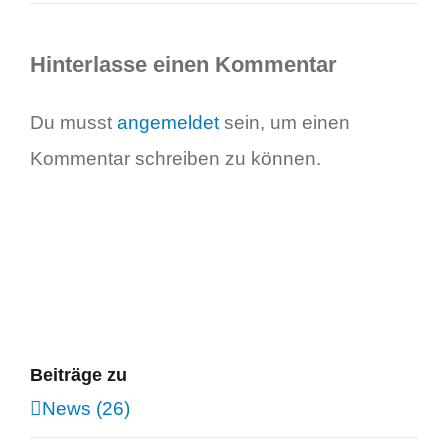
Hinterlasse einen Kommentar
Du musst
angemeldet
sein, um einen
Kommentar schreiben zu können.
Beiträge zu
News (26)