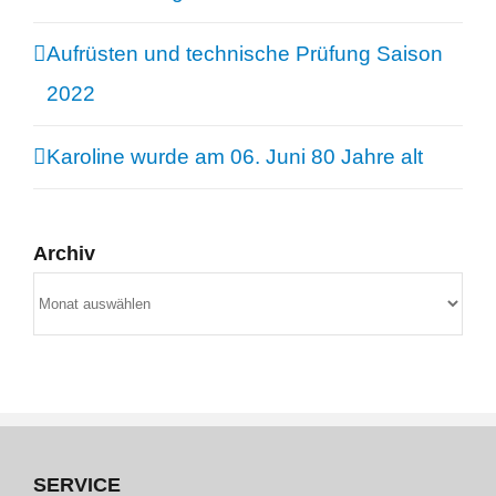
Aufrüsten und technische Prüfung Saison
2022
Karoline wurde am 06. Juni 80 Jahre alt
Archiv
Archiv
SERVICE