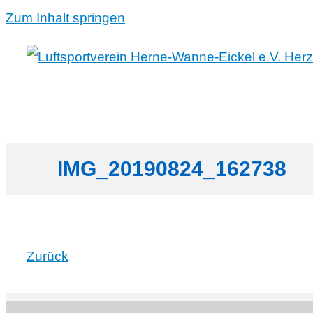
Zum Inhalt springen
IMG_20190824_162738
Zurück