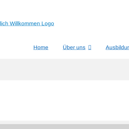
Home
Über uns
Ausbildu