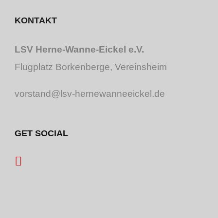
KONTAKT
LSV Herne-Wanne-Eickel e.V.
Flugplatz Borkenberge, Vereinsheim
vorstand@lsv-hernewanneeickel.de
GET SOCIAL