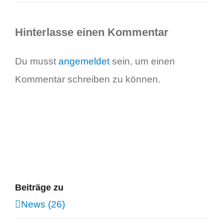
Hinterlasse einen Kommentar
Du musst
angemeldet
sein, um einen
Kommentar schreiben zu können.
Beiträge zu
News (26)