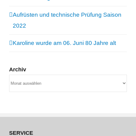
Aufrüsten und technische Prüfung Saison
2022
Karoline wurde am 06. Juni 80 Jahre alt
Archiv
Archiv
SERVICE