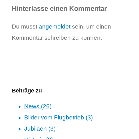
Hinterlasse einen Kommentar
Du musst
angemeldet
sein, um einen
Kommentar schreiben zu können.
Beiträge zu
News (26)
Bilder vom Flugbetrieb (3)
Jubiläen (3)