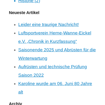
Historie (2)
Neueste Artikel
Leider eine traurige Nachricht!
Luftsportverein Herne-Wanne-Eickel
e.V. „Chronik in Kurzfassung“
Saisonende 2025 und Abrüsten für die
Winterwartung
Aufrüsten und technische Prüfung
Saison 2022
Karoline wurde am 06. Juni 80 Jahre
alt
Archiv